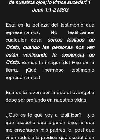
de nuestros ojos; lo vimos suceder.” 1 
Juan 1:1-2 MSG
Esta es la belleza del testimonio que 
representamos. No testificamos 
cualquier cosa, 
somos testigos de 
Cristo
, 
cuando las personas nos ven 
están verificando la existencia de 
Cristo.
 Somos la imagen del Hijo en la 
tierra. ¡Qué hermoso testimonio 
representamos! 
Esa es la razón por la que el evangelio 
debe ser profundo en nuestras vidas. 
¿Qué es lo que voy a testificar?,  ¿lo 
que escuché que alguien dijo, lo que 
me enseñaron mis padres, el post que 
vi en redes o la prédica que escuché en 