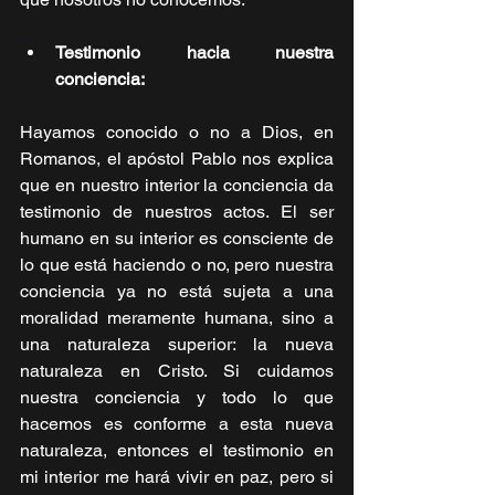
Testimonio hacia nuestra 
conciencia:
Hayamos conocido o no a Dios, en 
Romanos, el apóstol Pablo nos explica 
que en nuestro interior la conciencia da 
testimonio de nuestros actos. El ser 
humano en su interior es consciente de 
lo que está haciendo o no, pero nuestra 
conciencia ya no está sujeta a una 
moralidad meramente humana, sino a 
una naturaleza superior: la nueva 
naturaleza en Cristo. Si cuidamos 
nuestra conciencia y todo lo que 
hacemos es conforme a esta nueva 
naturaleza, entonces el testimonio en 
mi interior me hará vivir en paz, pero si 