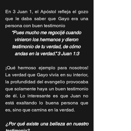
En 3 Juan 1, el Apóstol refleja el gozo 
que le daba saber que Gayo era una 
persona con buen testimonio 
“Pues mucho me regocijé cuando 
vinieron los hermanos y dieron 
testimonio de tu verdad, de cómo 
andas en la verdad.” 3 Juan 1:3
¡Qué hermoso ejemplo para nosotros! 
La verdad que Gayo vivía en su interior, 
la profundidad del evangelio provocaba 
que solamente haya un buen testimonio 
de él. Lo interesante es que Juan no 
está exaltando lo buena persona que 
es, sino que camina en la verdad.
¿Por qué existe una belleza en nuestro 
testimonio?