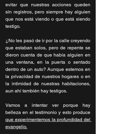
evitar que nuestras acciones queden 
sin registros, pero siempre hay alguien 
que nos está viendo o que está siendo 
testigo.
¿No les pasó de ir por la calle creyendo 
que estaban solos, pero de repente se 
dieron cuenta de que había alguien en 
una ventana, en la puerta o sentado 
dentro de un auto? Aunque estemos en 
la privacidad de nuestros hogares o en 
la intimidad de nuestras habitaciones, 
aun ahí también hay testigos.
Vamos a intentar ver porque hay 
belleza en el testimonio y esto produce 
que experimentemos la profundidad del 
evangelio.