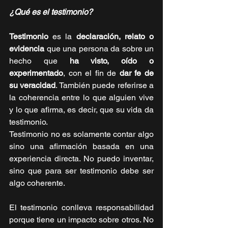
¿Qué es el testimonio?
Testimonio
 es la 
declaración, relato o 
evidencia
 que una persona da sobre un 
hecho que 
ha visto, oído o 
experimentado
, con el fin de 
dar fe de 
su veracidad
. También puede referirse a 
la coherencia entre lo que alguien vive 
y lo que afirma, es decir, que su vida da 
testimonio.
Testimonio no es solamente contar algo 
sino una afirmación basada en una 
experiencia directa. No puedo inventar, 
sino que para ser testimonio debe ser 
algo coherente. 
El testimonio conlleva responsabilidad 
porque tiene un impacto sobre otros. No 