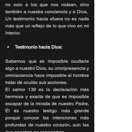
no solo a los que nos rodean, sino 
también a nuestra conciencia y a Dios.  
Un testimonio hacia afuera no es nada 
más que un reflejo de lo que vivo en mi 
interior.
Testimonio hacia Dios:
Sabemos que es imposible ocultarle 
algo a nuestro Dios, su omnipresencia y 
omnisciencia hace imposible al hombre 
tratar de ocultar sus acciones.
El salmo 139 es la declaración más 
hermosa y exacta de que es imposible 
escapar de la mirada de nuestro Padre, 
Él es nuestro testigo más grande 
porque conoce las intenciones más 
profundas de nuestro corazón, aun las 
que nosotros no conocemos. 