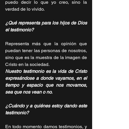
puedo decir lo que yo creo, sino la 
verdad de lo vivido.
¿Qué representa para los hijos de Dios 
el testimonio? 
Representa más que la opinión que 
puedan tener las personas de nosotros, 
sino que es la muestra de la imagen de 
Cristo en la sociedad.
Nuestro testimonio es la vida de Cristo 
expresándose a donde vayamos, en el 
tiempo y espacio que nos movamos, 
sea que nos vean o no.
¿Cuándo y a quiénes estoy dando este 
testimonio? 
En todo momento damos testimonios, y 