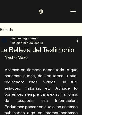
Entrada
mentesdegobierno
19 feb
4 min de lectura
La Belleza del Testimonio
Nacho Mazo
Vivimos en tiempos donde todo lo que 
hacemos queda, de una forma u otra, 
registrado: fotos, videos, un tuit, 
estados, historias, etc. Aunque lo 
borremos, siempre va a existir la forma 
de recuperar esa información. 
Podríamos pensar en que si no estamos 
publicando algo en internet podemos 