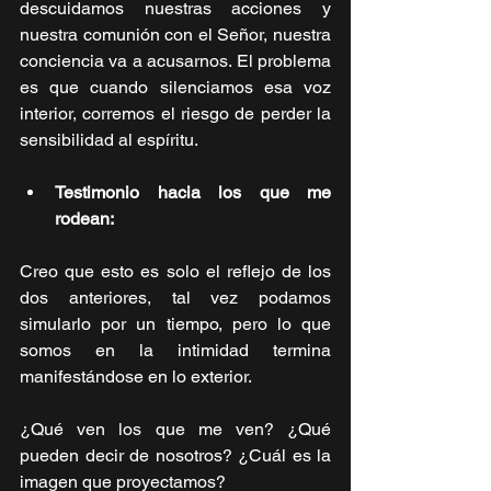
descuidamos nuestras acciones y 
nuestra comunión con el Señor, nuestra 
conciencia va a acusarnos. El problema 
es que cuando silenciamos esa voz 
interior, corremos el riesgo de perder la 
sensibilidad al espíritu. 
Testimonio hacia los que me 
rodean:
Creo que esto es solo el reflejo de los 
dos anteriores, tal vez podamos 
simularlo por un tiempo, pero lo que 
somos en la intimidad termina 
manifestándose en lo exterior.
¿Qué ven los que me ven? ¿Qué 
pueden decir de nosotros? ¿Cuál es la 
imagen que proyectamos? 