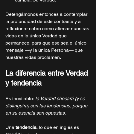
Detengámonos entonces a contemplar 
la profundidad de este contraste y a 
reflexionar sobre cómo afirmar nuestras 
vidas en la única Verdad que 
permanece, para que ese sea el único 
mensaje —y la única Persona— que 
nuestras vidas proclamen.
La diferencia entre Verdad 
y tendencia
Es inevitable:
 la Verdad chocará (y se 
distinguirá) con las tendencias, porque 
en su esencia son opuestas.
Una 
tendencia
, lo que en inglés es 