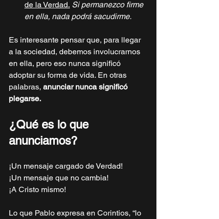
de la Verdad.
 Si permanezco firme 
en ella, nada podrá sacudirme.
Es interesante pensar que, para llegar 
a la sociedad, debemos involucrarnos 
en ella, pero eso nunca significó 
adoptar su forma de vida. En otras 
palabras, 
anunciar nunca significó 
plegarse.
¿Qué es lo que 
anunciamos?
¡Un mensaje cargado de Verdad!
¡Un mensaje que no cambia!
¡A Cristo mismo!
Lo que Pablo expresa en Corintios, “lo 