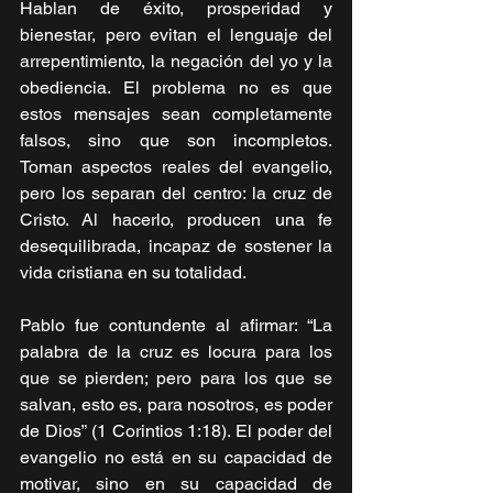
Hablan de éxito, prosperidad y 
bienestar, pero evitan el lenguaje del 
arrepentimiento, la negación del yo y la 
obediencia. El problema no es que 
estos mensajes sean completamente 
falsos, sino que son incompletos. 
Toman aspectos reales del evangelio, 
pero los separan del centro: la cruz de 
Cristo. Al hacerlo, producen una fe 
desequilibrada, incapaz de sostener la 
vida cristiana en su totalidad.
Pablo fue contundente al afirmar: “La 
palabra de la cruz es locura para los 
que se pierden; pero para los que se 
salvan, esto es, para nosotros, es poder 
de Dios” (1 Corintios 1:18). El poder del 
evangelio no está en su capacidad de 
motivar, sino en su capacidad de 