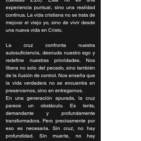
experiencia puntual, sino una realidad 
continua. La vida cristiana no se trata de 
mejorar el viejo yo, sino de vivir desde 
una nueva vida en Cristo.
La cruz confronta nuestra 
autosuficiencia, desnuda nuestro ego y 
redefine nuestras prioridades. Nos 
libera no solo del pecado, sino también 
de la ilusión de control. Nos enseña que 
la vida verdadera no se encuentra en 
preservarnos, sino en entregarnos.
En una generación apurada, la cruz 
parece un obstáculo. Es lenta, 
demandante y profundamente 
transformadora. Pero precisamente por 
eso es necesaria. Sin cruz, no hay 
profundidad. Sin muerte, no hay 