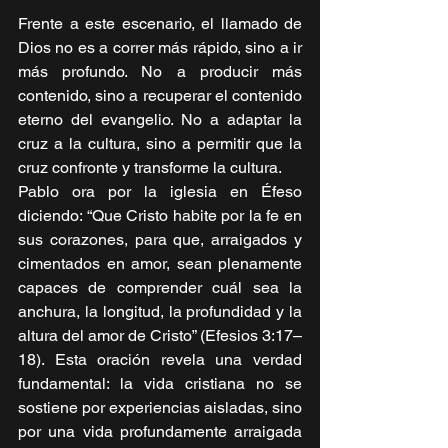
Frente a este escenario, el llamado de 
Dios no es a correr más rápido, sino a ir 
más profundo. No a producir más 
contenido, sino a recuperar el contenido 
eterno del evangelio. No a adaptar la 
cruz a la cultura, sino a permitir que la 
cruz confronte y transforme la cultura.
Pablo ora por la iglesia en Éfeso 
diciendo: “Que Cristo habite por la fe en 
sus corazones, para que, arraigados y 
cimentados en amor, sean plenamente 
capaces de comprender cuál sea la 
anchura, la longitud, la profundidad y la 
altura del amor de Cristo” (Efesios 3:17–
18). Esta oración revela una verdad 
fundamental: la vida cristiana no se 
sostiene por experiencias aisladas, sino 
por una vida profundamente arraigada 