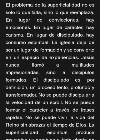
El problema de la superficialidad no es 
solo lo que falta, sino lo que reemplaza. 
En lugar de convicciones, hay 
emociones. En lugar de carácter, hay 
carisma. En lugar de discipulado, hay 
consumo espiritual. La iglesia deja de 
ser un lugar de formación y se convierte 
en un espacio de experiencias. Jesús 
nunca llamó a multitudes 
impresionadas, sino a discípulos 
formados. El discipulado es, por 
definición, un proceso lento, profundo y 
transformador. No se puede discipular a 
la velocidad de un scroll. No se puede 
formar el carácter a través de frases 
rápidas. No se puede vivir la vida del 
Reino sin abrazar el tiempo de 
Dios.
La
superficialidad espiritual produce 
creyentes vulnerables a todo viento de 