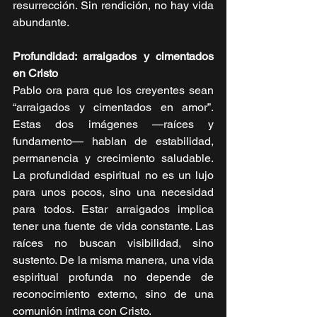
resurrección. Sin rendición, no hay vida 
abundante.
Profundidad: arraigados y cimentados 
en Cristo
Pablo ora para que los creyentes sean 
“arraigados y cimentados en amor”. 
Estas dos imágenes —raíces y 
fundamento— hablan de estabilidad, 
permanencia y crecimiento saludable. 
La profundidad espiritual no es un lujo 
para unos pocos, sino una necesidad 
para todos. Estar arraigados implica 
tener una fuente de vida constante. Las 
raíces no buscan visibilidad, sino 
sustento. De la misma manera, una vida 
espiritual profunda no depende de 
reconocimiento externo, sino de una 
comunión íntima con Cristo.