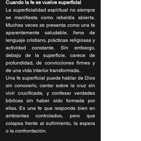
Cuando la fe se vuelve superficial
La superficialidad espiritual no siempre 
se manifiesta como rebeldía abierta. 
Muchas veces se presenta como una fe 
aparentemente saludable, llena de 
lenguaje cristiano, prácticas religiosas y 
actividad constante. Sin embargo, 
debajo de la superficie, carece de 
profundidad, de convicciones firmes y 
de una vida interior transformada.
Una fe superficial puede hablar de Dios 
sin conocerlo, cantar sobre la cruz sin 
vivir crucificada, y confesar verdades 
bíblicas sin haber sido formada por 
ellas. Es una fe que responde bien en 
ambientes controlados, pero que 
colapsa frente al sufrimiento, la espera 
o la confrontación.