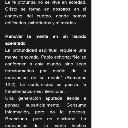
La fe profunda no se vive en soledad. 
Cristo se forma en nosotros en el 
contexto del cuerpo, donde somos 
edificados, exhortados y afirmados.
Renovar la mente en un mundo 
acelerado
La profundidad espiritual requiere una 
mente renovada. Pablo exhorta: “No se 
conformen a este mundo, sino sean 
transformados por medio de la 
renovación de su mente” (Romanos 
12:2). La conformidad es pasiva; la 
transformación es intencional.
Una generación apurada tiende a 
pensar superficialmente. Consume 
información, pero no la procesa. 
Reacciona, pero no discierne. La 
renovación de la mente implica 