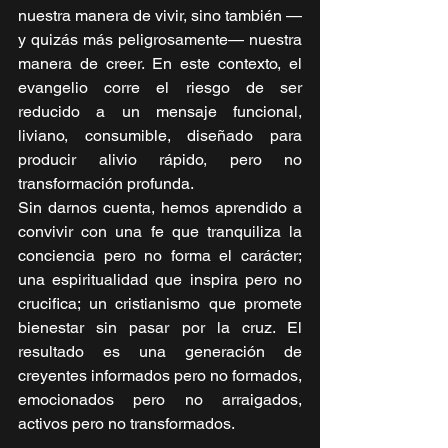
nuestra manera de vivir, sino también —
y quizás más peligrosamente— nuestra 
manera de creer. En este contexto, el 
evangelio corre el riesgo de ser 
reducido a un mensaje funcional, 
liviano, consumible, diseñado para 
producir alivio rápido, pero no 
transformación profunda.
Sin darnos cuenta, hemos aprendido a 
convivir con una fe que tranquiliza la 
conciencia pero no forma el carácter; 
una espiritualidad que inspira pero no 
crucifica; un cristianismo que promete 
bienestar sin pasar por la cruz. El 
resultado es una generación de 
creyentes informados pero no formados, 
emocionados pero no arraigados, 
activos pero no transformados.