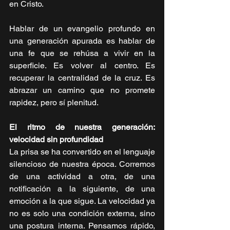
en Cristo.
Hablar de un evangelio profundo en 
una generación apurada es hablar de 
una fe que se rehúsa a vivir en la 
superficie. Es volver al centro. Es 
recuperar la centralidad de la cruz. Es 
abrazar un camino que no promete 
rapidez, pero sí plenitud.
El ritmo de nuestra generación: 
velocidad sin profundidad
La prisa se ha convertido en el lenguaje 
silencioso de nuestra época. Corremos 
de una actividad a otra, de una 
notificación a la siguiente, de una 
emoción a la que sigue. La velocidad ya 
no es solo una condición externa, sino 
una postura interna. Pensamos rápido, 