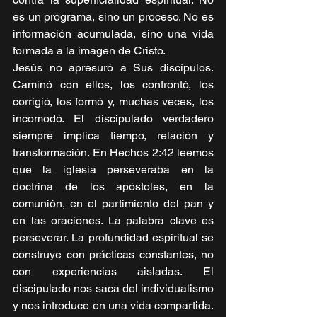
es un programa, sino un proceso. No es 
información acumulada, sino una vida 
formada a la imagen de Cristo.
Jesús no apresuró a Sus discípulos. 
Caminó con ellos, los confrontó, los 
corrigió, los formó y, muchas veces, los 
incomodó. El discipulado verdadero 
siempre implica tiempo, relación y 
transformación. En Hechos 2:42 leemos 
que la iglesia perseveraba en la 
doctrina de los apóstoles, en la 
comunión, en el partimiento del pan y 
en las oraciones. La palabra clave es 
perseverar. La profundidad espiritual se 
construye con prácticas constantes, no 
con experiencias aisladas. El 
discipulado nos saca del individualismo 
y nos introduce en una vida compartida. 