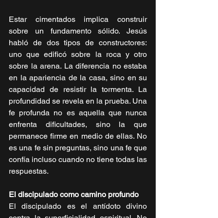
Estar cimentados implica construir 
sobre un fundamento sólido. Jesús 
habló de dos tipos de constructores: 
uno que edificó sobre la roca y otro 
sobre la arena. La diferencia no estaba 
en la apariencia de la casa, sino en su 
capacidad de resistir la tormenta. La 
profundidad se revela en la prueba. Una 
fe profunda no es aquella que nunca 
enfrenta dificultades, sino la que 
permanece firme en medio de ellas. No 
es una fe sin preguntas, sino una fe que 
confía incluso cuando no tiene todas las 
respuestas.
El discipulado como camino profundo
El discipulado es el antídoto divino 
contra la superficialidad espiritual. No 