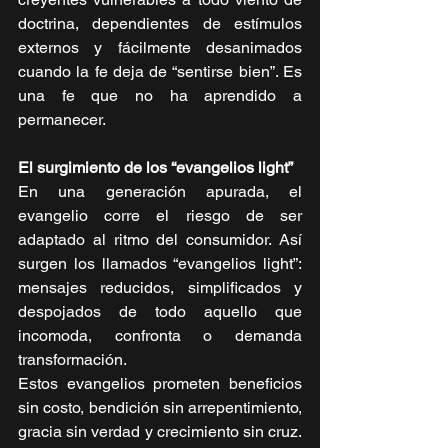
doctrina, dependientes de estímulos 
externos y fácilmente desanimados 
cuando la fe deja de “sentirse bien”. Es 
una fe que no ha aprendido a 
permanecer.
El surgimiento de los “evangelios light”
En una generación apurada, el 
evangelio corre el riesgo de ser 
adaptado al ritmo del consumidor. Así 
surgen los llamados “evangelios light”: 
mensajes reducidos, simplificados y 
despojados de todo aquello que 
incomoda, confronta o demanda 
transformación.
Estos evangelios prometen beneficios 
sin costo, bendición sin arrepentimiento, 
gracia sin verdad y crecimiento sin cruz. 