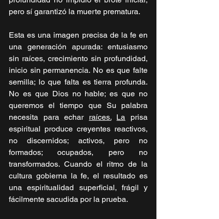
pero sí garantizó la muerte prematura.
Esta es una imagen precisa de la fe en 
una generación apurada: entusiasmo 
sin raíces, crecimiento sin profundidad, 
inicio sin permanencia. No es que falte 
semilla; lo que falta es tierra profunda. 
No es que Dios no hable; es que no 
queremos el tiempo que Su palabra 
necesita para echar 
raíces.
La
 prisa 
espiritual produce creyentes reactivos, 
no discernidos; activos, pero no 
formados; ocupados, pero no 
transformados. Cuando el ritmo de la 
cultura gobierna la fe, el resultado es 
una espiritualidad superficial, frágil y 
fácilmente sacudida por la prueba.