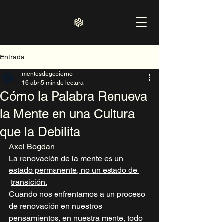
Entrada
mentesdegobierno
16 abr
5 min de lectura
Cómo la Palabra Renueva
la Mente en una Cultura
que la Debilita
Axel Bogdan	
La renovación de la mente es un 
estado permanente, no un estado de 
transición.
Cuando nos enfrentamos a un proceso 
de renovación en nuestros  
pensamientos, en nuestra mente, todo 