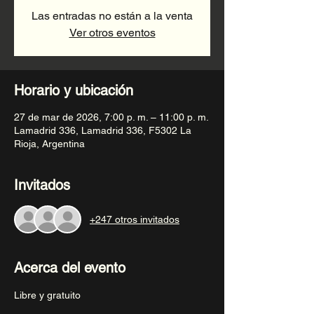
Las entradas no están a la venta
Ver otros eventos
Horario y ubicación
27 de mar de 2026, 7:00 p. m. – 11:00 p. m.
Lamadrid 336, Lamadrid 336, F5302 La
Rioja, Argentina
Invitados
+247 otros invitados
Acerca del evento
Libre y gratuito 