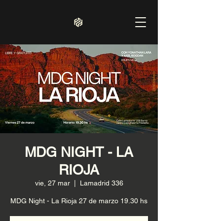
MDG NIGHT - LA
RIOJA
vie, 27 mar
  |  
Lamadrid 336
MDG Night - La Rioja 27 de marzo 19.30 hs